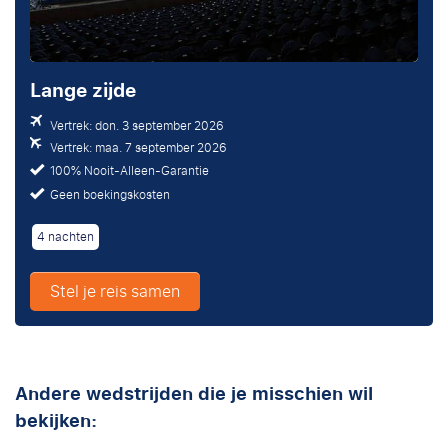
Lange zijde
Vertrek: don. 3 september 2026
Vertrek: maa. 7 september 2026
100% Nooit-Alleen-Garantie
Geen boekingskosten
4 nachten
Stel je reis samen
Andere wedstrijden die je misschien wil
bekijken: