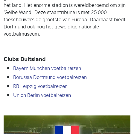
het land. Het enorme stadion is wereldberoemd om zijn
‘Gelbe Wand’. Deze staantribune is met 25.000
toeschouwers de grootste van Europa. Daarnaast biedt
Dortmund ook nog het geweldige nationale
voetbalmuseum.
Clubs Duitsland
Bayern München voetbalreizen
Borussia Dortmund voetbalreizen
RB Leipzig voetbalreizen
Union Berlin voetbalreizen