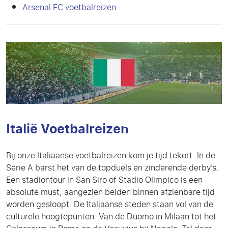
Arsenal FC voetbalreizen
Italië Voetbalreizen
Bij onze Italiaanse voetbalreizen kom je tijd tekort. In de
Serie A barst het van de topduels en zinderende derby’s.
Een stadiontour in San Siro of Stadio Olimpico is een
absolute must, aangezien beiden binnen afzienbare tijd
worden gesloopt. De Italiaanse steden staan vol van de
culturele hoogtepunten. Van de Duomo in Milaan tot het