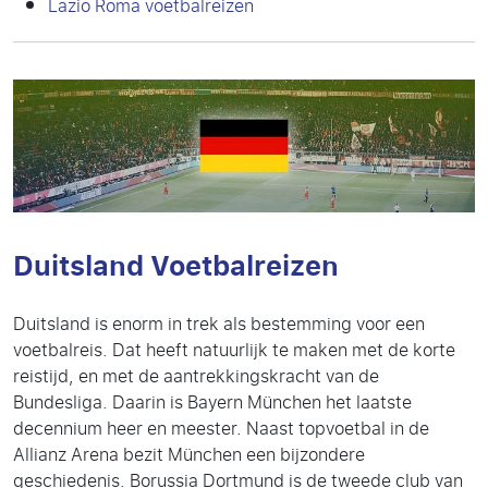
Lazio Roma voetbalreizen
Duitsland Voetbalreizen
Duitsland is enorm in trek als bestemming voor een
voetbalreis. Dat heeft natuurlijk te maken met de korte
reistijd, en met de aantrekkingskracht van de
Bundesliga. Daarin is Bayern München het laatste
decennium heer en meester. Naast topvoetbal in de
Allianz Arena bezit München een bijzondere
geschiedenis. Borussia Dortmund is de tweede club van