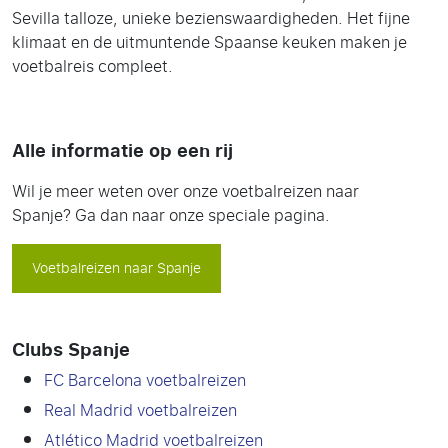
Sevilla talloze, unieke bezienswaardigheden. Het fijne
klimaat en de uitmuntende Spaanse keuken maken je
voetbalreis compleet.
Alle informatie op een rij
Wil je meer weten over onze voetbalreizen naar
Spanje? Ga dan naar onze speciale pagina.
Voetbalreizen naar Spanje
Clubs Spanje
FC Barcelona voetbalreizen
Real Madrid voetbalreizen
Atlético Madrid voetbalreizen