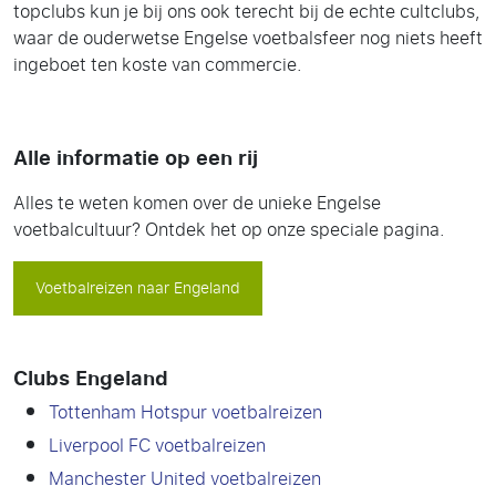
topclubs kun je bij ons ook terecht bij de echte cultclubs,
waar de ouderwetse Engelse voetbalsfeer nog niets heeft
ingeboet ten koste van commercie.
Alle informatie op een rij
Alles te weten komen over de unieke Engelse
voetbalcultuur? Ontdek het op onze speciale pagina.
Voetbalreizen naar Engeland
Clubs Engeland
Tottenham Hotspur voetbalreizen
Liverpool FC voetbalreizen
Manchester United voetbalreizen