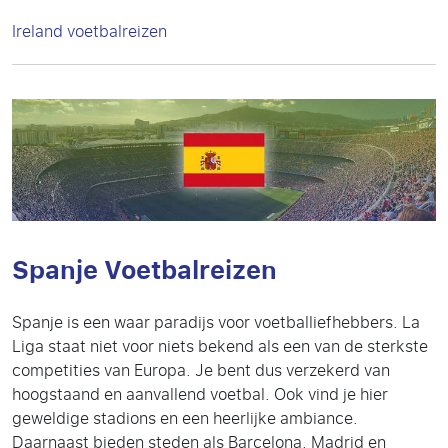
Ireland voetbalreizen
Spanje Voetbalreizen
Spanje is een waar paradijs voor voetballiefhebbers. La
Liga staat niet voor niets bekend als een van de sterkste
competities van Europa. Je bent dus verzekerd van
hoogstaand en aanvallend voetbal. Ook vind je hier
geweldige stadions en een heerlijke ambiance.
Daarnaast bieden steden als Barcelona, Madrid en