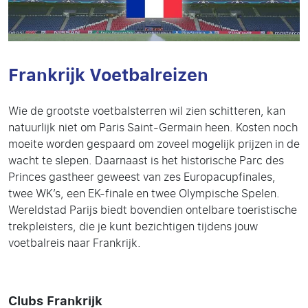
Frankrijk Voetbalreizen
Wie de grootste voetbalsterren wil zien schitteren, kan
natuurlijk niet om Paris Saint-Germain heen. Kosten noch
moeite worden gespaard om zoveel mogelijk prijzen in de
wacht te slepen. Daarnaast is het historische Parc des
Princes gastheer geweest van zes Europacupfinales,
twee WK’s, een EK-finale en twee Olympische Spelen.
Wereldstad Parijs biedt bovendien ontelbare toeristische
trekpleisters, die je kunt bezichtigen tijdens jouw
voetbalreis naar Frankrijk.
Clubs Frankrijk