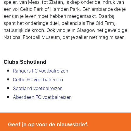
speler, van Messi tot Zlatan, is diep onder de indruk van
een vol Celtic Park of Hamden Park. Een ambiance die je
eens in je leven moet hebben meegemaakt. Daarbij
spant het onderlinge duel, bekend als The Old Firm,
natuurlijk de kroon. Ook vind je in Glasgow het geweldige
National Football Museum, dat je zeker niet mag missen.
Clubs Schotland
Rangers FC voetbalreizen
Celtic FC voetbalreizen
Scotland voetbalreizen
Aberdeen FC voetbalreizen
Geef je op voor de nieuwsbrief.