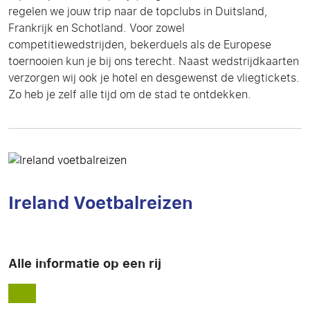
regelen we jouw trip naar de topclubs in Duitsland,
Frankrijk en Schotland. Voor zowel
competitiewedstrijden, bekerduels als de Europese
toernooien kun je bij ons terecht. Naast wedstrijdkaarten
verzorgen wij ook je hotel en desgewenst de vliegtickets.
Zo heb je zelf alle tijd om de stad te ontdekken.
Ireland Voetbalreizen
Alle informatie op een rij