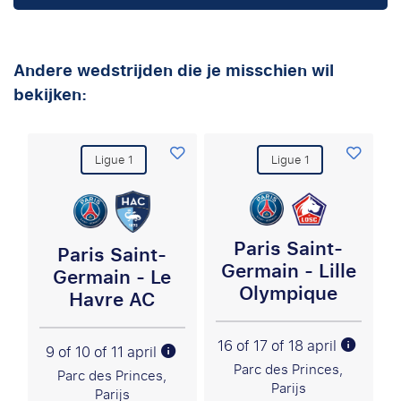
Andere wedstrijden die je misschien wil
bekijken:
Ligue 1
Ligue 1
Paris Saint-
Paris Saint-
Germain - Lille
Germain - Le
Olympique
Havre AC
16 of 17 of 18 april
9 of 10 of 11 april
Parc des Princes,
Parc des Princes,
Parijs
Parijs