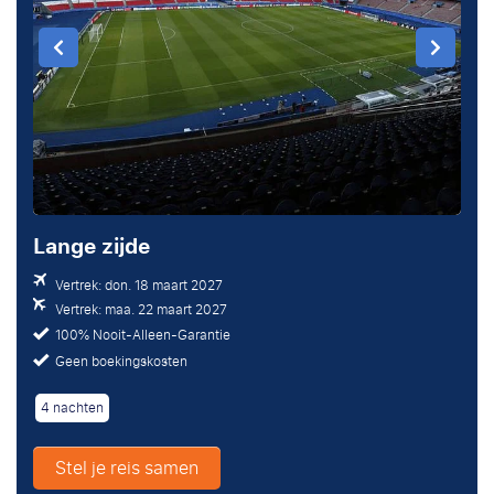
Lange zijde
Vertrek: don. 18 maart 2027
Vertrek: maa. 22 maart 2027
100% Nooit-Alleen-Garantie
Geen boekingskosten
4 nachten
Stel je reis samen