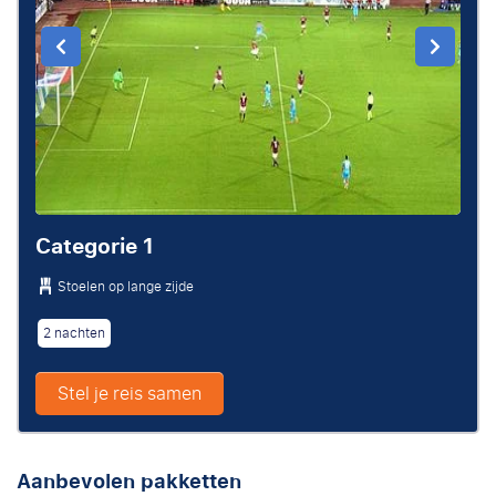
Categorie 1
Stoelen op lange zijde
2 nachten
Stel je reis samen
Aanbevolen pakketten