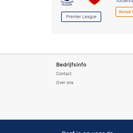
Tottenh
Betaal
Premier League
Bedrijfsinfo
Contact
Over ons