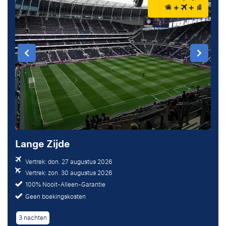
Lange Zijde
Vertrek: don. 27 augustus 2026
Vertrek: zon. 30 augustus 2026
100% Nooit-Alleen-Garantie
Geen boekingskosten
3 nachten