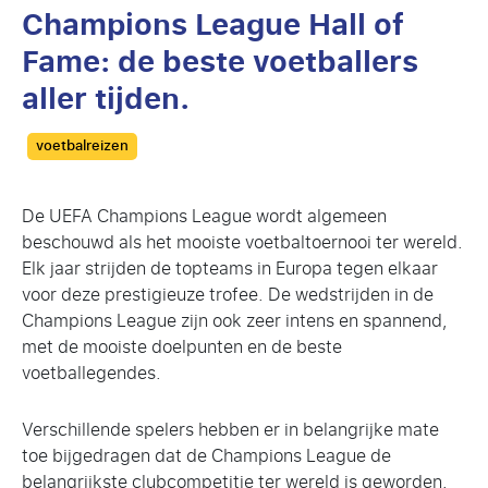
Champions League Hall of
Fame: de beste voetballers
aller tijden.
Categories
voetbalreizen
De UEFA Champions League wordt algemeen
beschouwd als het mooiste voetbaltoernooi ter wereld.
Elk jaar strijden de topteams in Europa tegen elkaar
voor deze prestigieuze trofee. De wedstrijden in de
Champions League zijn ook zeer intens en spannend,
met de mooiste doelpunten en de beste
voetballegendes.
Verschillende spelers hebben er in belangrijke mate
toe bijgedragen dat de Champions League de
belangrijkste clubcompetitie ter wereld is geworden.