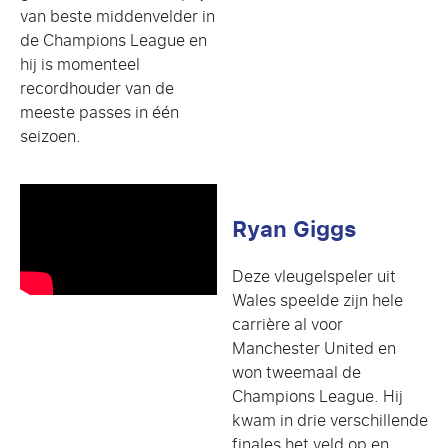
van beste middenvelder in
de Champions League en
hij is momenteel
recordhouder van de
meeste passes in één
seizoen.
Ryan Giggs
Deze vleugelspeler uit
Wales speelde zijn hele
carrière al voor
Manchester United en
won tweemaal de
Champions League. Hij
kwam in drie verschillende
finales het veld op en