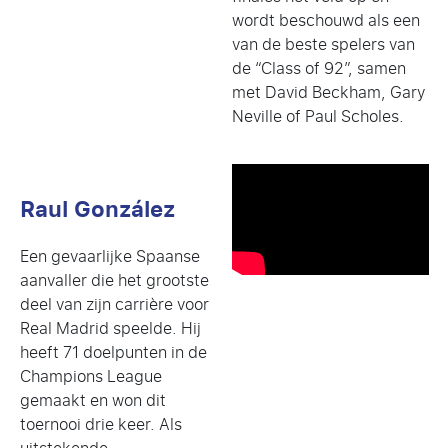
wordt beschouwd als een
van de beste spelers van
de “Class of 92”, samen
met David Beckham, Gary
Neville of Paul Scholes.
Raul González
Een gevaarlijke Spaanse
aanvaller die het grootste
deel van zijn carrière voor
Real Madrid speelde. Hij
heeft 71 doelpunten in de
Champions League
gemaakt en won dit
toernooi drie keer. Als