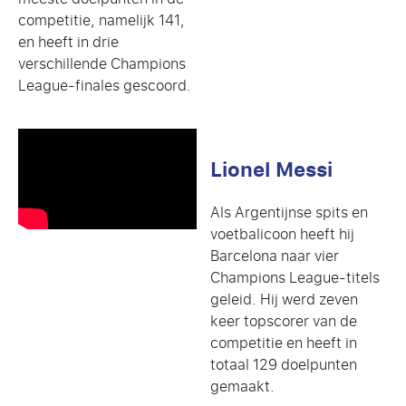
competitie, namelijk 141,
en heeft in drie
verschillende Champions
League-finales gescoord.
Lionel Messi
Als Argentijnse spits en
voetbalicoon heeft hij
Barcelona naar vier
Champions League-titels
geleid. Hij werd zeven
keer topscorer van de
competitie en heeft in
totaal 129 doelpunten
gemaakt.