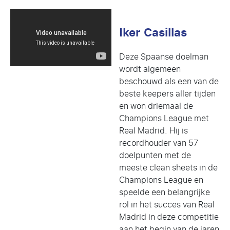
Iker Casillas
Deze Spaanse doelman
wordt algemeen
beschouwd als een van de
beste keepers aller tijden
en won driemaal de
Champions League met
Real Madrid. Hij is
recordhouder van 57
doelpunten met de
meeste clean sheets in de
Champions League en
speelde een belangrijke
rol in het succes van Real
Madrid in deze competitie
aan het begin van de jaren