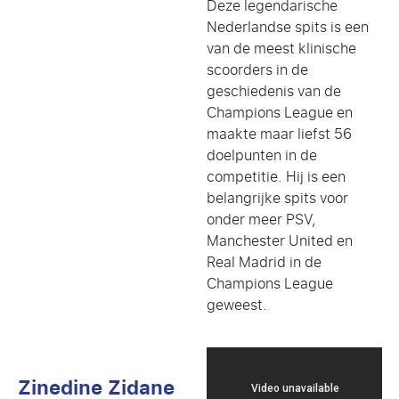
Deze legendarische
Nederlandse spits is een
van de meest klinische
scoorders in de
geschiedenis van de
Champions League en
maakte maar liefst 56
doelpunten in de
competitie. Hij is een
belangrijke spits voor
onder meer PSV,
Manchester United en
Real Madrid in de
Champions League
geweest.
Zinedine Zidane