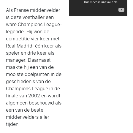
Als Franse middenvelder
is deze voetballer een
ware Champions League-
legende. Hij won de
competitie vier keer met
Real Madrid, één keer als
speler en drie keer als
manager. Daarnaast
maakte hij een van de
mooiste doelpunten in de
geschiedenis van de
Champions League in de
finale van 2002 en wordt
algemeen beschouwd als
een van de beste
middenvelders aller
tijden.