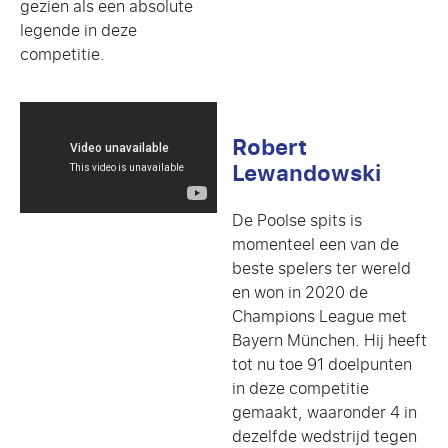
gezien als een absolute
legende in deze
competitie.
Robert
Lewandowski
De Poolse spits is
momenteel een van de
beste spelers ter wereld
en won in 2020 de
Champions League met
Bayern München. Hij heeft
tot nu toe 91 doelpunten
in deze competitie
gemaakt, waaronder 4 in
dezelfde wedstrijd tegen