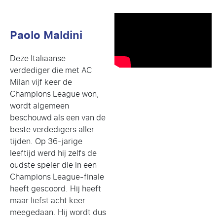
Paolo Maldini
Deze Italiaanse
verdediger die met AC
Milan vijf keer de
Champions League won,
wordt algemeen
beschouwd als een van de
beste verdedigers aller
tijden. Op 36-jarige
leeftijd werd hij zelfs de
oudste speler die in een
Champions League-finale
heeft gescoord. Hij heeft
maar liefst acht keer
meegedaan. Hij wordt dus