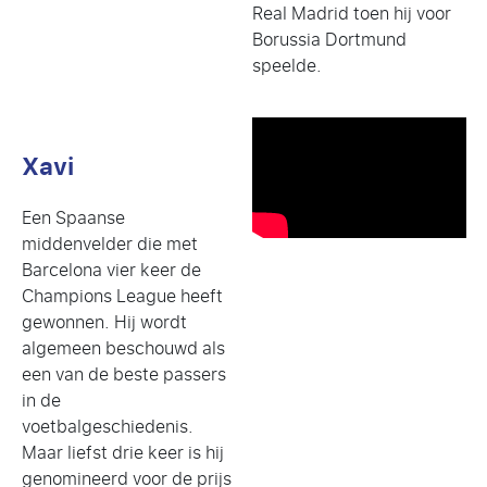
Real Madrid toen hij voor
Borussia Dortmund
speelde.
Xavi
Een Spaanse
middenvelder die met
Barcelona vier keer de
Champions League heeft
gewonnen. Hij wordt
algemeen beschouwd als
een van de beste passers
in de
voetbalgeschiedenis.
Maar liefst drie keer is hij
genomineerd voor de prijs