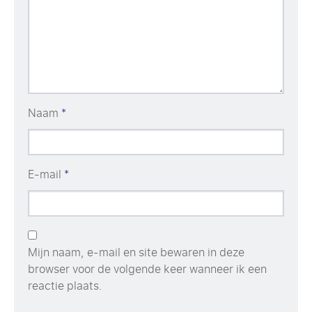
Naam
*
E-mail
*
Mijn naam, e-mail en site bewaren in deze
browser voor de volgende keer wanneer ik een
reactie plaats.