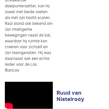
uitstekende
doelpuntenzetter, kon hij
zowel met beide voeten
als met zijn hoofd scoren.
Raúl stond ook bekend om
zijn intelligente
bewegingen naast de bal,
waardoor hij ruimte kon
creëren voor zichzelf en
zijn teamgenoten. Hij was
daarnaast ook een echte
leider voor de Los
Blancos.
Ruud van
Nistelrooy