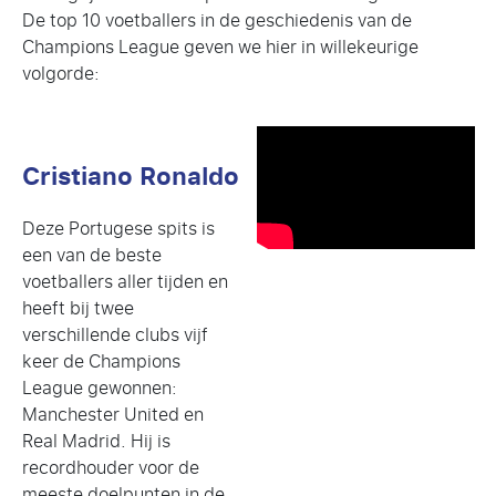
De top 10 voetballers in de geschiedenis van de
Champions League geven we hier in willekeurige
volgorde:
Cristiano Ronaldo
Deze Portugese spits is
een van de beste
voetballers aller tijden en
heeft bij twee
verschillende clubs vijf
keer de Champions
League gewonnen:
Manchester United en
Real Madrid. Hij is
recordhouder voor de
meeste doelpunten in de