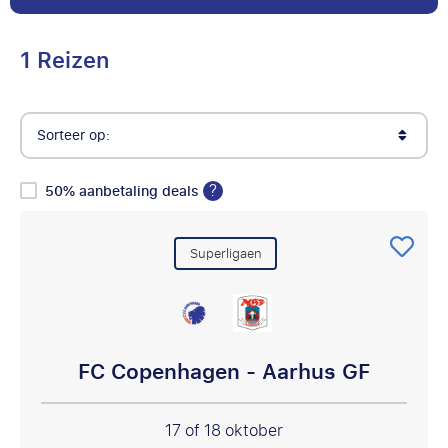
1 Reizen
Sorteer op:
?
50% aanbetaling deals
Superligaen
FC Copenhagen - Aarhus GF
17 of 18 oktober