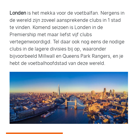
Londen
is het mekka voor de voetbalfan. Nergens in
de wereld zijn zoveel aansprekende clubs in 1 stad
te vinden. Komend seizoen is Londen in de
Premiership met maar liefst vijf clubs
vertegenwoordigd. Tel daar ook nog eens de nodige
clubs in de lagere divisies bij op, waaronder
bijvoorbeeld Millwall en Queens Park Rangers, en je
hebt de voetbalhoofdstad van deze wereld.