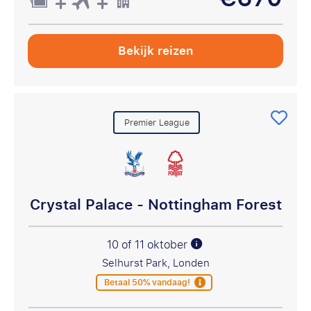
Bekijk reizen
Premier League
Crystal Palace - Nottingham Forest
10 of 11 oktober
Selhurst Park, Londen
Betaal 50% vandaag!