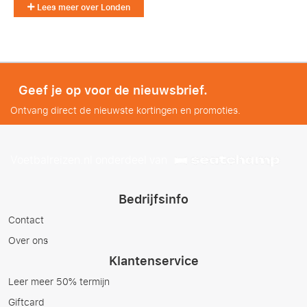
Lees meer over Londen
Geef je op voor de nieuwsbrief.
Ontvang direct de nieuwste kortingen en promoties.
Voetbalreizen.nl onderdeel van
Bedrijfsinfo
Contact
Over ons
Klantenservice
Leer meer 50% termijn
Giftcard