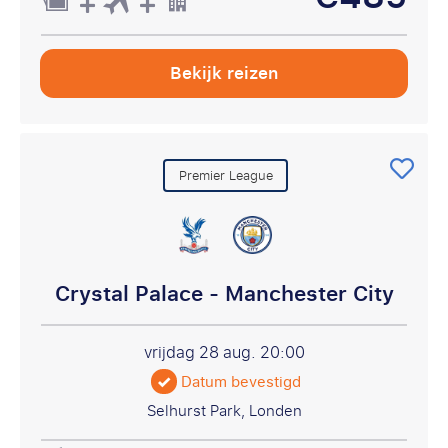
Bekijk reizen
Premier League
Crystal Palace - Manchester City
vrijdag 28 aug.
20:00
Datum bevestigd
Selhurst Park, Londen