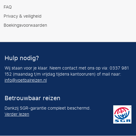
FAQ
Privacy & veiligheid
Boekingsvoorwaarden
Hulp nodig?
Wij staan voor je klaar. Neem contact met ons op via: 0337 981
152 (maandag t/m vrijdag tijdens kantooruren) of mail naar:
info@voetbalreizen.nl
Betrouwbaar reizen
Dankzij SGR-garantie compleet beschermd.
Verder lezen