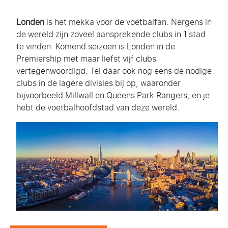
Londen
is het mekka voor de voetbalfan. Nergens in
de wereld zijn zoveel aansprekende clubs in 1 stad
te vinden. Komend seizoen is Londen in de
Premiership met maar liefst vijf clubs
vertegenwoordigd. Tel daar ook nog eens de nodige
clubs in de lagere divisies bij op, waaronder
bijvoorbeeld Millwall en Queens Park Rangers, en je
hebt de voetbalhoofdstad van deze wereld.