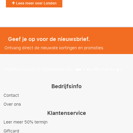
Lees meer over Londen
Geef je op voor de nieuwsbrief.
Ontvang direct de nieuwste kortingen en promoties.
Voetbalreizen.nl onderdeel van
Bedrijfsinfo
Contact
Over ons
Klantenservice
Leer meer 50% termijn
Giftcard