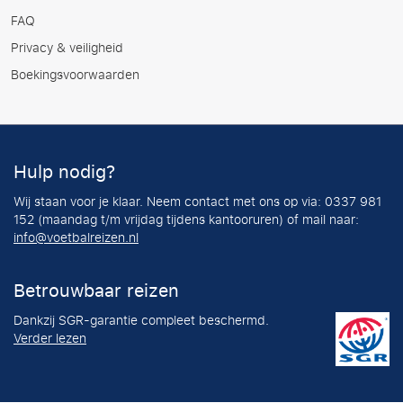
FAQ
Privacy & veiligheid
Boekingsvoorwaarden
Hulp nodig?
Wij staan voor je klaar. Neem contact met ons op via: 0337 981
152 (maandag t/m vrijdag tijdens kantooruren) of mail naar:
info@voetbalreizen.nl
Betrouwbaar reizen
Dankzij SGR-garantie compleet beschermd.
Verder lezen