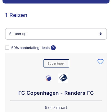
1 Reizen
Sorteer op:
?
50% aanbetaling deals
Superligaen
FC Copenhagen - Randers FC
6 of 7 maart