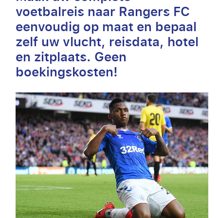
voetbalreis naar Rangers FC
eenvoudig op maat en bepaal
zelf uw vlucht, reisdata, hotel
en zitplaats. Geen
boekingskosten!