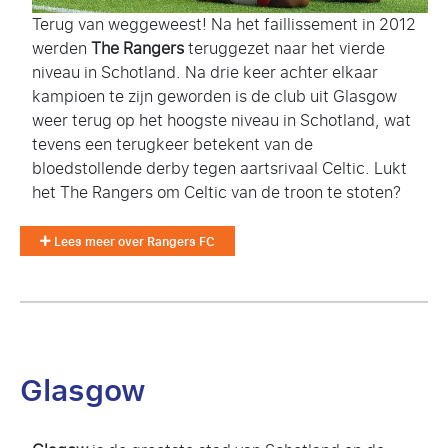
Terug van weggeweest! Na het faillissement in 2012
werden
The Rangers
teruggezet naar het vierde
niveau in Schotland. Na drie keer achter elkaar
kampioen te zijn geworden is de club uit Glasgow
weer terug op het hoogste niveau in Schotland, wat
tevens een terugkeer betekent van de
bloedstollende derby tegen aartsrivaal Celtic. Lukt
het The Rangers om Celtic van de troon te stoten?
Lees meer over Rangers FC
Glasgow