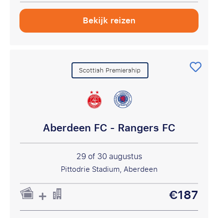
Bekijk reizen
Scottish Premiership
Aberdeen FC - Rangers FC
29 of 30 augustus
Pittodrie Stadium, Aberdeen
€187