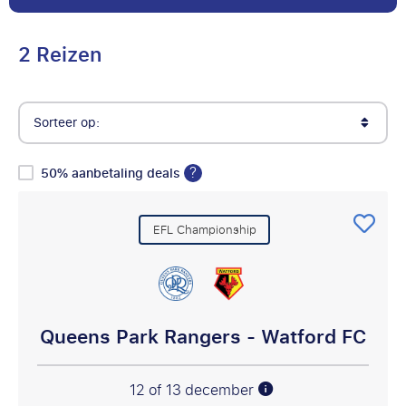
2 Reizen
Sorteer op:
?
50% aanbetaling deals
EFL Championship
Queens Park Rangers - Watford FC
12 of 13 december