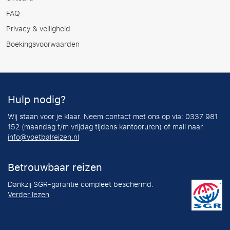
FAQ
Privacy & veiligheid
Boekingsvoorwaarden
Hulp nodig?
Wij staan voor je klaar. Neem contact met ons op via: 0337 981
152 (maandag t/m vrijdag tijdens kantooruren) of mail naar:
info@voetbalreizen.nl
Betrouwbaar reizen
Dankzij SGR-garantie compleet beschermd.
Verder lezen