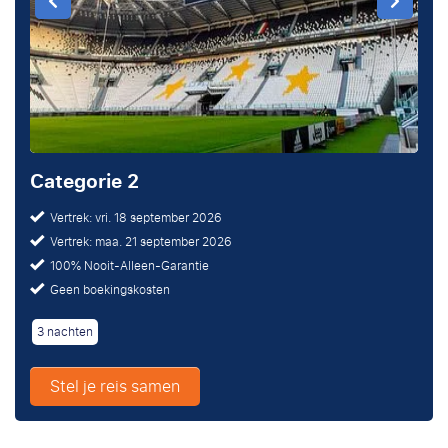
Categorie 2
Vertrek: vri. 18 september 2026
Vertrek: maa. 21 september 2026
100% Nooit-Alleen-Garantie
Geen boekingskosten
3 nachten
Stel je reis samen