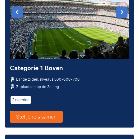
Categorie 1 Boven
Lange zijden, niveaus 500-600-700
Zitplaatsen op de 3e ring
2 nachten
Stel je reis samen