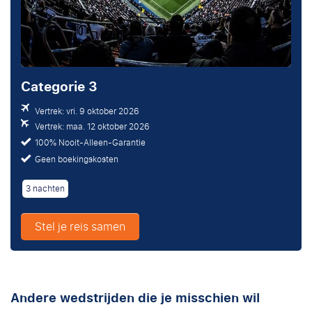
Categorie 3
Vertrek: vri. 9 oktober 2026
Vertrek: maa. 12 oktober 2026
100% Nooit-Alleen-Garantie
Geen boekingskosten
3 nachten
Stel je reis samen
Andere wedstrijden die je misschien wil