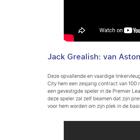
Jack Grealish: van Aston
Deze opvallende en vaardige linkervleuge
City hem een zesjarig contract van 100 
een gevestigde speler in de Premier Lea
deze speler zal zelf beamen dat zijn pre
voor hem worden om zijn plek in de bas