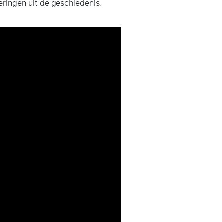
eringen uit de geschiedenis.